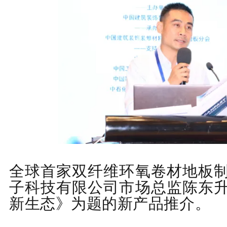
全球首家双纤维环氧卷材地板
子科技有限公司市场总监陈东
新生态》为题的新产品推介。