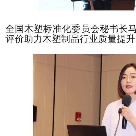
全国木塑标准化委员会秘书长
评价助力木塑制品行业质量提升