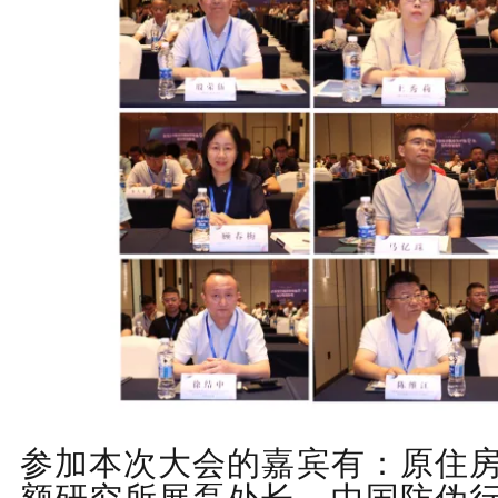
参加本次大会的嘉宾有：原住