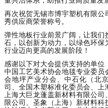
量共治体系，助推行业高质量发
再次祝贺无锡市博宇塑机有限公
秀供应商荣誉称号。
弹性地板行业前景广阔，让我们
石，以创新为动力，以绿色环保
行业迈向更高的发展阶段！
感谢以下对大会提供支持的单位
中国工艺美术协会地毯专业委员
会地坪产业分会、中石化（北
司、全国木塑标准化委员会、上
上海大巨龙蓬盖新材料有限公司
限公司、圣象（上海）新材料科