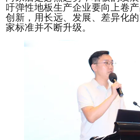
吁弹性地板生产企业要向上卷产
创新，用长远、发展、差异化的
家标准并不断升级。