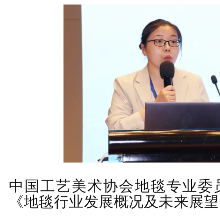
中国工艺美术协会地毯专业委
《地毯行业发展概况及未来展望