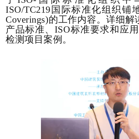
ISO/TC219
国际标准化组织铺
Coverings)
的工作内容。详细解
产品标准、
ISO
标准要求和应用
检测项目案例。