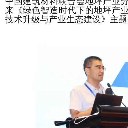
中国建筑材料联合会地坪产业
来《
绿色智造时代下的地坪产
技术升级与产业生态建设
》主题