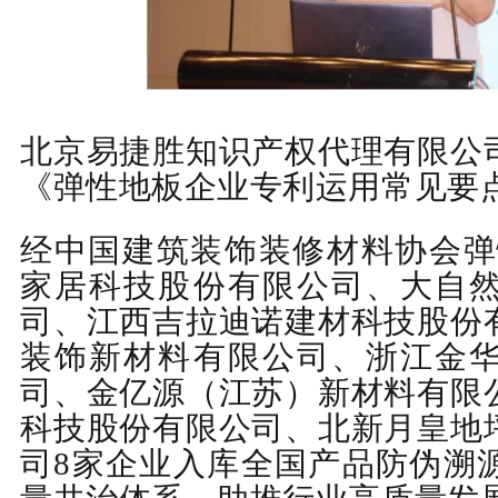
北京易捷胜知识产权代理有限公
《弹性地板企业专利运用常见要
经中国建筑装饰
装修材料
协会弹
家居科技股份有限公司、大自
司、江西吉拉迪诺建材科技股份
装饰新材料有限公司、浙江金
司、金亿源（江苏）新材料有限
科技股份有限公司、北新月皇地
司
8家企业入库全国产品防伪溯