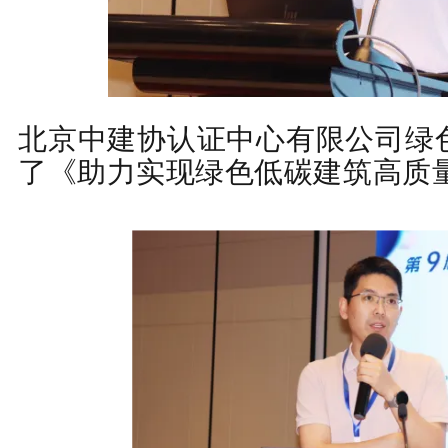
北京中建协认证中心有限公司绿
了《助力实现绿色低碳建筑高质